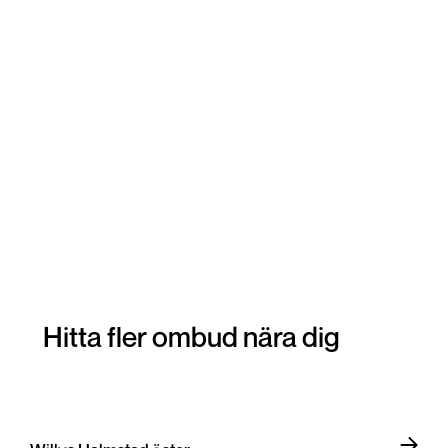
Hitta fler ombud nära dig