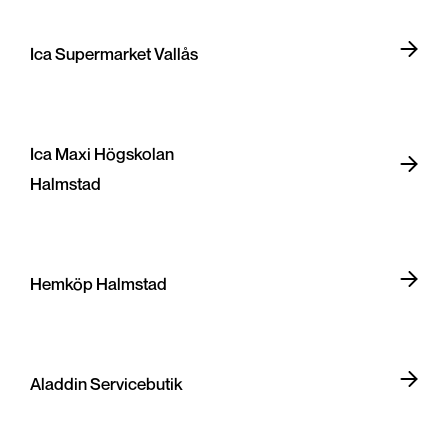
Ica Supermarket Vallås
Ica Maxi Högskolan
Halmstad
Hemköp Halmstad
Aladdin Servicebutik