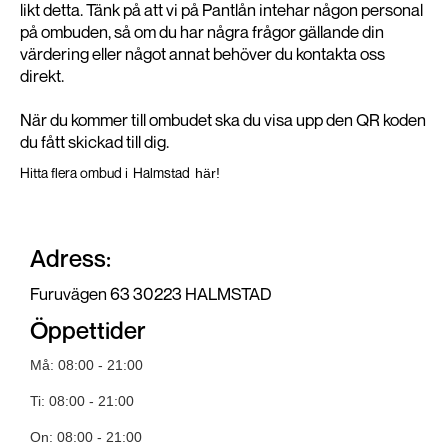
likt detta. Tänk på att vi på Pantlån intehar någon personal
på ombuden, så om du har några frågor gällande din
värdering eller något annat behöver du kontakta oss
direkt.
När du kommer till ombudet ska du visa upp den QR koden
du fått skickad till dig.
Hitta flera ombud i
Halmstad
här!
Adress:
Furuvägen 63 30223 HALMSTAD
Öppettider
Må: 08:00 - 21:00
Ti: 08:00 - 21:00
On: 08:00 - 21:00