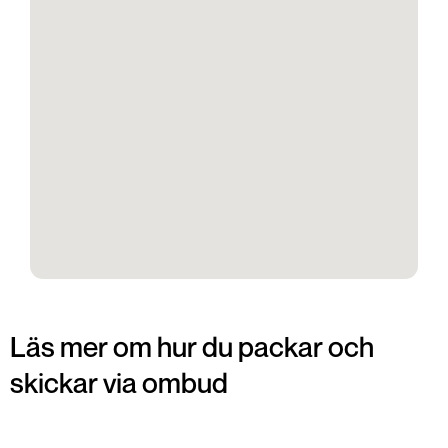
Läs mer om hur du packar och
skickar via ombud