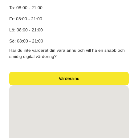
To: 08:00 - 21:00
Fr: 08:00 - 21:00
Lö: 08:00 - 21:00
Sö: 08:00 - 21:00
Har du inte värderat din vara ännu och vill ha en snabb och
smidig digital värdering?
Värdera nu