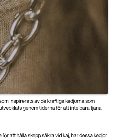
 som inspirerats av de kraftiga kedjorna som
vecklats genom tiderna för att inte bara tjäna
 för att hålla skepp säkra vid kaj, har dessa kedjor