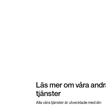
Läs mer om våra andr
tjänster
Alla våra tjänster är utvecklade med din