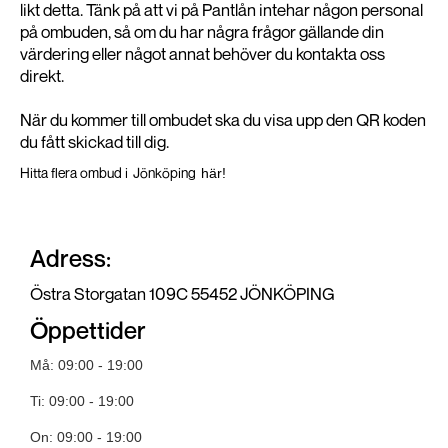
likt detta. Tänk på att vi på Pantlån intehar någon personal
på ombuden, så om du har några frågor gällande din
värdering eller något annat behöver du kontakta oss
direkt.
När du kommer till ombudet ska du visa upp den QR koden
du fått skickad till dig.
Hitta flera ombud i
Jönköping
här!
Adress:
Östra Storgatan 109C 55452 JÖNKÖPING
Öppettider
Må: 09:00 - 19:00
Ti: 09:00 - 19:00
On: 09:00 - 19:00