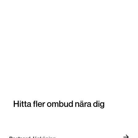
Hitta fler ombud nära dig