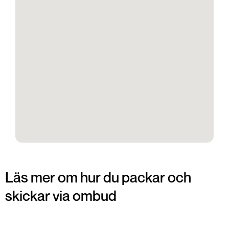
Läs mer om hur du packar och
skickar via ombud