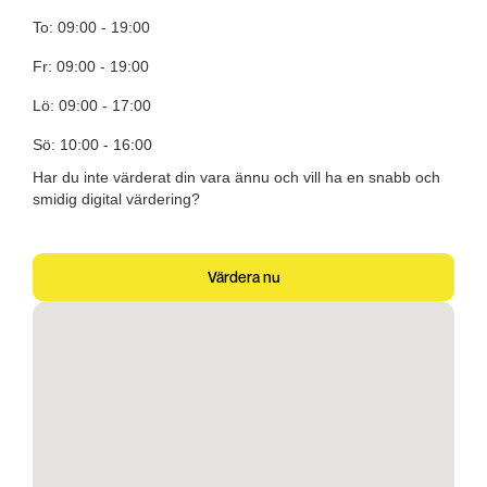
To: 09:00 - 19:00
Fr: 09:00 - 19:00
Lö: 09:00 - 17:00
Sö: 10:00 - 16:00
Har du inte värderat din vara ännu och vill ha en snabb och
smidig digital värdering?
Värdera nu