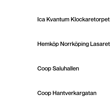
Ica Kvantum Klockaretorpet
Hemköp Norrköping Lasaret
Coop Saluhallen
Coop Hantverkargatan