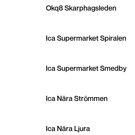
Okq8 Skarphagsleden
Ica Supermarket Spiralen
Ica Supermarket Smedby
Ica Nära Strömmen
Ica Nära Ljura