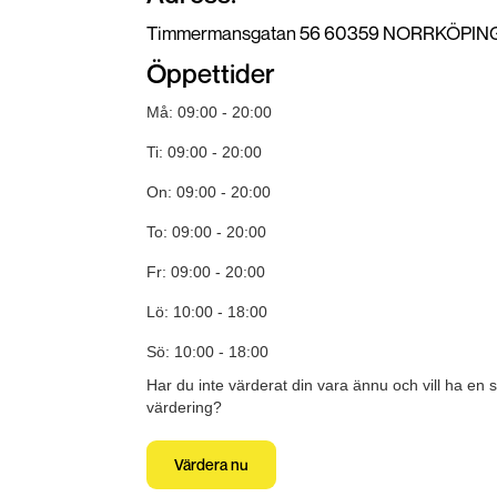
Timmermansgatan 56 60359 NORRKÖPIN
Öppettider
Må: 09:00 - 20:00
Ti: 09:00 - 20:00
On: 09:00 - 20:00
To: 09:00 - 20:00
Fr: 09:00 - 20:00
Lö: 10:00 - 18:00
Sö: 10:00 - 18:00
Har du inte värderat din vara ännu och vill ha en 
värdering?
Värdera nu