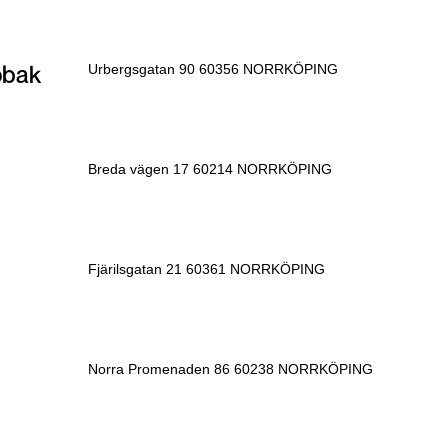
obak
Urbergsgatan 90 60356 NORRKÖPING
Breda vägen 17 60214 NORRKÖPING
Fjärilsgatan 21 60361 NORRKÖPING
Norra Promenaden 86 60238 NORRKÖPING