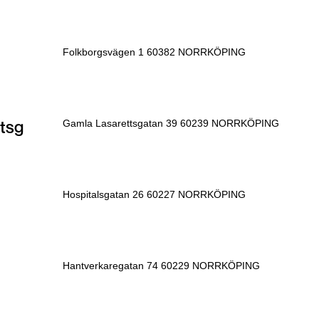
Folkborgsvägen 1 60382 NORRKÖPING
tsg
Gamla Lasarettsgatan 39 60239 NORRKÖPING
Hospitalsgatan 26 60227 NORRKÖPING
Hantverkaregatan 74 60229 NORRKÖPING