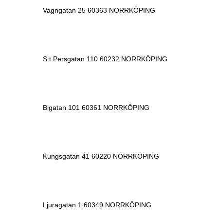
Vagngatan 25 60363 NORRKÖPING
S:t Persgatan 110 60232 NORRKÖPING
Bigatan 101 60361 NORRKÖPING
Kungsgatan 41 60220 NORRKÖPING
Ljuragatan 1 60349 NORRKÖPING