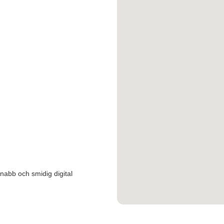
snabb och smidig digital