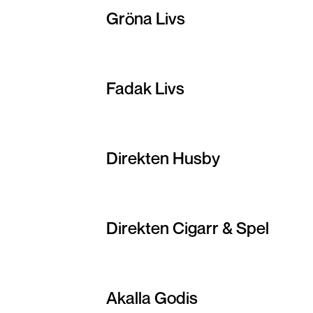
Gröna Livs
Fadak Livs
Direkten Husby
Direkten Cigarr & Spel
Akalla Godis