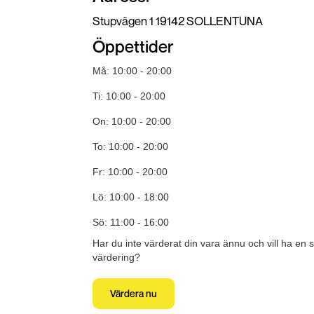
Stupvägen 1 19142 SOLLENTUNA
Öppettider
Må: 10:00 - 20:00
Ti: 10:00 - 20:00
On: 10:00 - 20:00
To: 10:00 - 20:00
Fr: 10:00 - 20:00
Lö: 10:00 - 18:00
Sö: 11:00 - 16:00
Har du inte värderat din vara ännu och vill ha en 
värdering?
Värdera nu