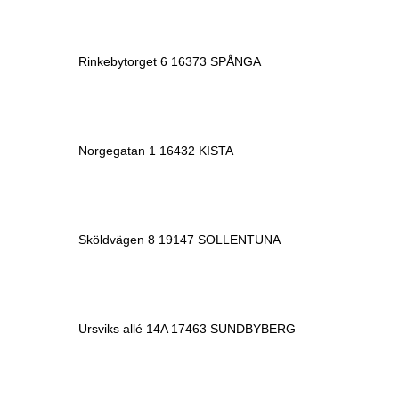
Rinkebytorget 6 16373 SPÅNGA
Norgegatan 1 16432 KISTA
Sköldvägen 8 19147 SOLLENTUNA
Ursviks allé 14A 17463 SUNDBYBERG