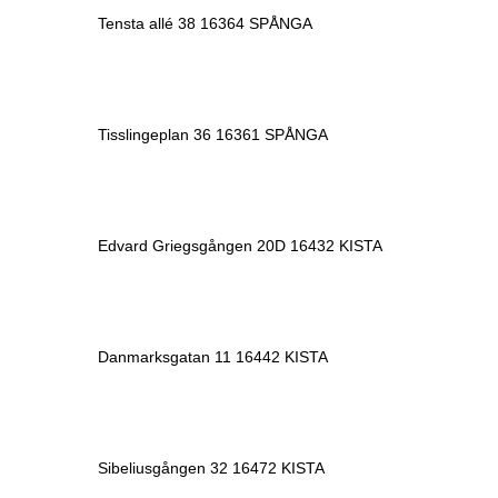
Tensta allé 38 16364 SPÅNGA
Tisslingeplan 36 16361 SPÅNGA
Edvard Griegsgången 20D 16432 KISTA
Danmarksgatan 11 16442 KISTA
Sibeliusgången 32 16472 KISTA