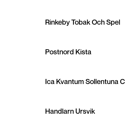
Rinkeby Tobak Och Spel
Postnord Kista
Ica Kvantum Sollentuna C
Handlarn Ursvik