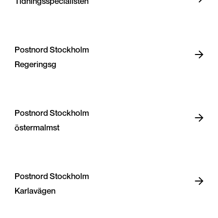
Tidningsspecialisten
Postnord Stockholm
Regeringsg
Postnord Stockholm
östermalmst
Postnord Stockholm
Karlavägen