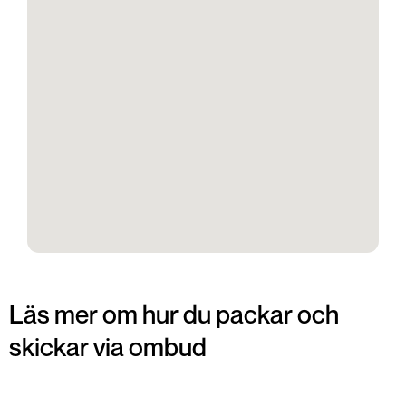
Läs mer om hur du packar och
skickar via ombud