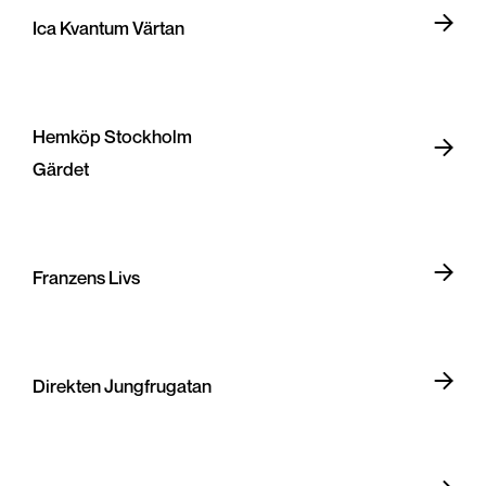
Ica Kvantum Värtan
Hemköp Stockholm
Gärdet
Franzens Livs
Direkten Jungfrugatan