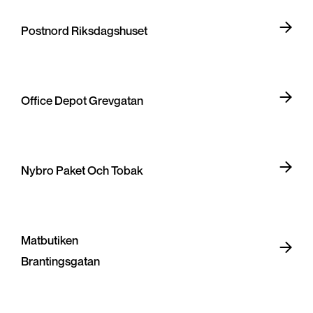
Postnord Riksdagshuset
Office Depot Grevgatan
Nybro Paket Och Tobak
Matbutiken
Brantingsgatan