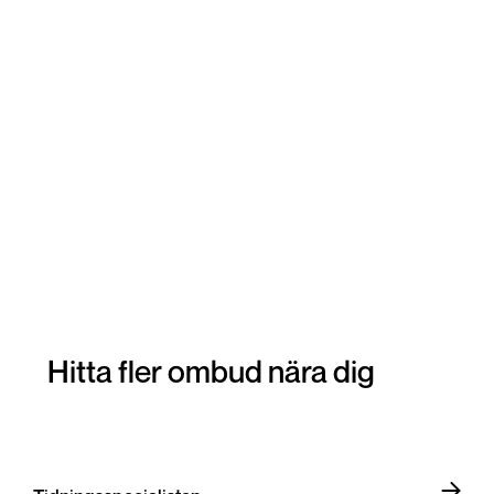
Hitta fler ombud nära dig