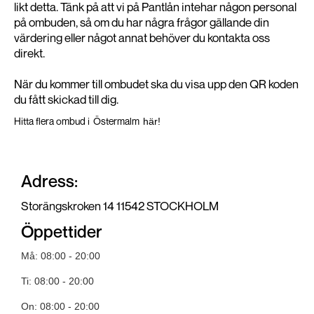
likt detta. Tänk på att vi på Pantlån intehar någon personal
på ombuden, så om du har några frågor gällande din
värdering eller något annat behöver du kontakta oss
direkt.
När du kommer till ombudet ska du visa upp den QR koden
du fått skickad till dig.
Hitta flera ombud i
Östermalm
här!
Adress:
Storängskroken 14 11542 STOCKHOLM
Öppettider
Må: 08:00 - 20:00
Ti: 08:00 - 20:00
On: 08:00 - 20:00