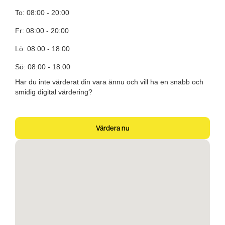
To: 08:00 - 20:00
Fr: 08:00 - 20:00
Lö: 08:00 - 18:00
Sö: 08:00 - 18:00
Har du inte värderat din vara ännu och vill ha en snabb och
smidig digital värdering?
Värdera nu