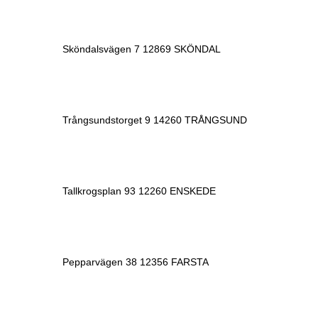
Sköndalsvägen 7 12869 SKÖNDAL
Trångsundstorget 9 14260 TRÅNGSUND
Tallkrogsplan 93 12260 ENSKEDE
Pepparvägen 38 12356 FARSTA