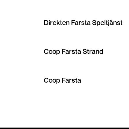
Direkten Farsta Speltjänst
Coop Farsta Strand
Coop Farsta