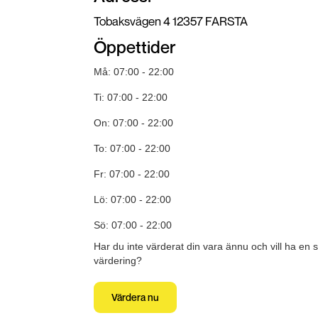
Tobaksvägen 4 12357 FARSTA
Öppettider
Må: 07:00 - 22:00
Ti: 07:00 - 22:00
On: 07:00 - 22:00
To: 07:00 - 22:00
Fr: 07:00 - 22:00
Lö: 07:00 - 22:00
Sö: 07:00 - 22:00
Har du inte värderat din vara ännu och vill ha en 
värdering?
Värdera nu