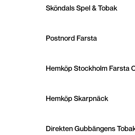
Sköndals Spel & Tobak
Postnord Farsta
Hemköp Stockholm Farsta 
Hemköp Skarpnäck
Direkten Gubbängens Tobak