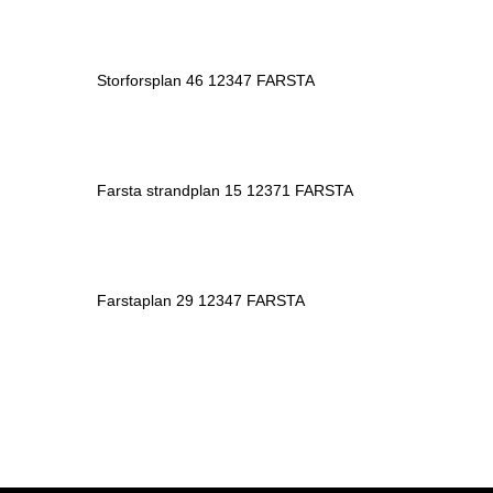
Storforsplan 46 12347 FARSTA
Farsta strandplan 15 12371 FARSTA
Farstaplan 29 12347 FARSTA