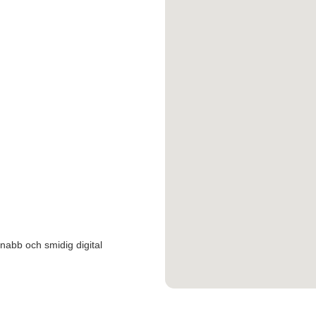
snabb och smidig digital