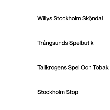
Willys Stockholm Sköndal
Trångsunds Spelbutik
Tallkrogens Spel Och Tobak
Stockholm Stop