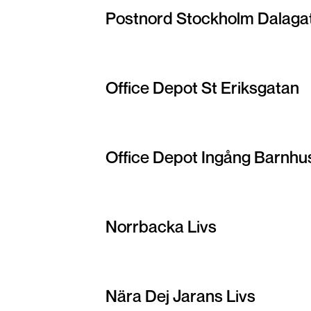
Postnord Stockholm Dalaga
Office Depot St Eriksgatan
Office Depot Ingång Barnhu
Norrbacka Livs
Nära Dej Jarans Livs