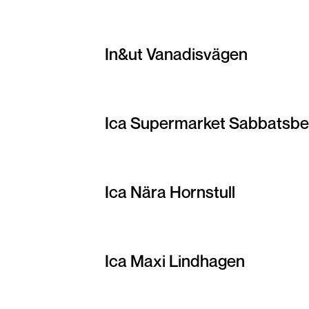
In&ut Vanadisvägen
Ica Supermarket Sabbatsbe
Ica Nära Hornstull
Ica Maxi Lindhagen