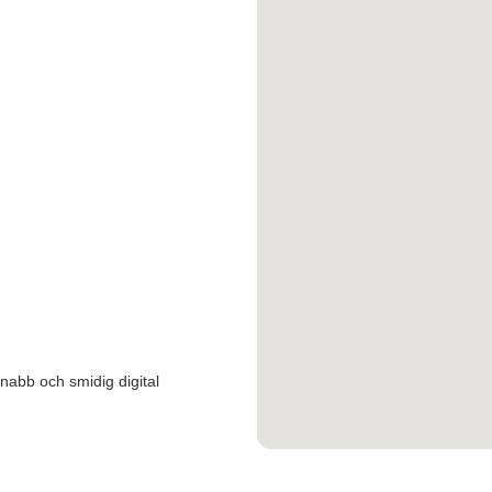
snabb och smidig digital