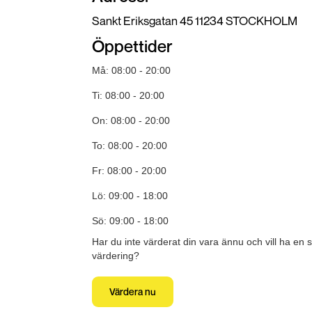
Sankt Eriksgatan 45 11234 STOCKHOLM
Öppettider
Må: 08:00 - 20:00
Ti: 08:00 - 20:00
On: 08:00 - 20:00
To: 08:00 - 20:00
Fr: 08:00 - 20:00
Lö: 09:00 - 18:00
Sö: 09:00 - 18:00
Har du inte värderat din vara ännu och vill ha en 
värdering?
Värdera nu