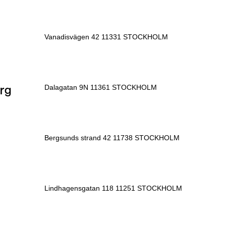
Vanadisvägen 42 11331 STOCKHOLM
rg
Dalagatan 9N 11361 STOCKHOLM
Bergsunds strand 42 11738 STOCKHOLM
Lindhagensgatan 118 11251 STOCKHOLM