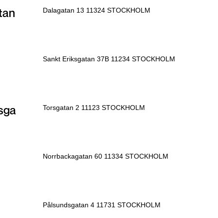
tan
Dalagatan 13 11324 STOCKHOLM
Sankt Eriksgatan 37B 11234 STOCKHOLM
sga
Torsgatan 2 11123 STOCKHOLM
Norrbackagatan 60 11334 STOCKHOLM
Pålsundsgatan 4 11731 STOCKHOLM