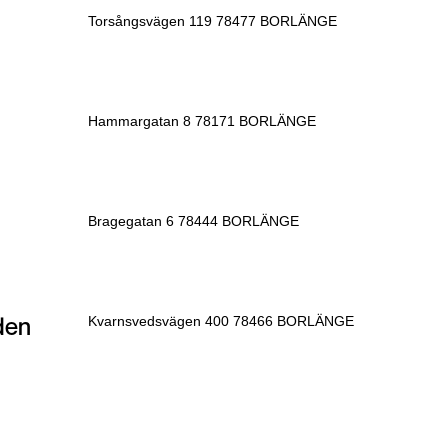
Torsångsvägen 119 78477 BORLÄNGE
Hammargatan 8 78171 BORLÄNGE
Bragegatan 6 78444 BORLÄNGE
den
Kvarnsvedsvägen 400 78466 BORLÄNGE