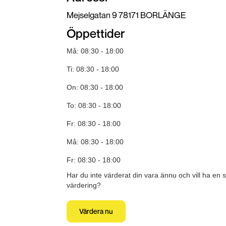
Mejselgatan 9 78171 BORLÄNGE
Öppettider
Må: 08:30 - 18:00
Ti: 08:30 - 18:00
On: 08:30 - 18:00
To: 08:30 - 18:00
Fr: 08:30 - 18:00
Må: 08:30 - 18:00
Fr: 08:30 - 18:00
Har du inte värderat din vara ännu och vill ha en 
värdering?
Värdera nu