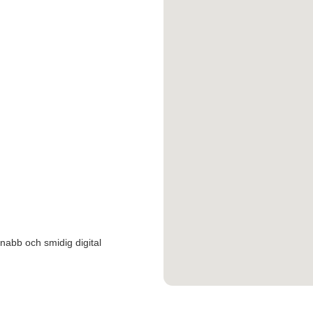
snabb och smidig digital