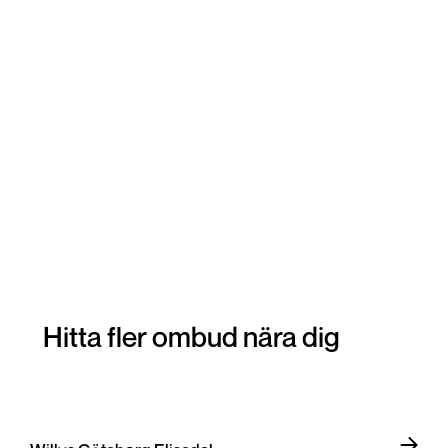
Hitta fler ombud nära dig