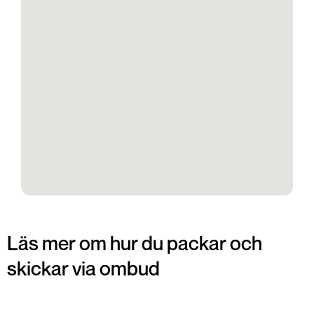
Läs mer om hur du packar och
skickar via ombud