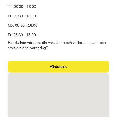
To: 08:30 - 18:00
Fr: 08:30 - 18:00
Må: 08:30 - 18:00
Fr: 08:30 - 18:00
Har du inte värderat din vara ännu och vill ha en snabb och
smidig digital värdering?
Värdera nu