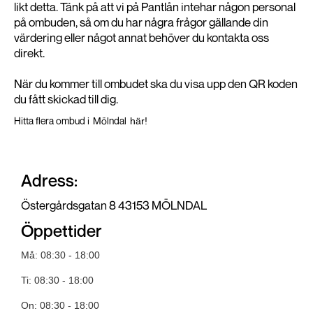
likt detta. Tänk på att vi på Pantlån intehar någon personal
på ombuden, så om du har några frågor gällande din
värdering eller något annat behöver du kontakta oss
direkt.
När du kommer till ombudet ska du visa upp den QR koden
du fått skickad till dig.
Hitta flera ombud i
Mölndal
här!
Adress:
Östergårdsgatan 8 43153 MÖLNDAL
Öppettider
Må: 08:30 - 18:00
Ti: 08:30 - 18:00
On: 08:30 - 18:00