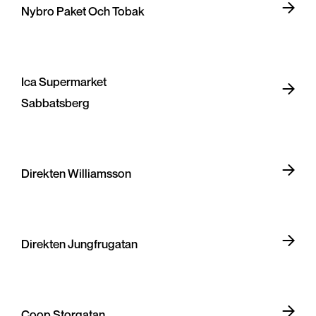
Nybro Paket Och Tobak
Ica Supermarket
Sabbatsberg
Direkten Williamsson
Direkten Jungfrugatan
Coop Storgatan