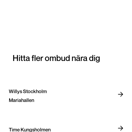
Hitta fler ombud nära dig
Willys Stockholm
Mariahallen
Time Kungsholmen