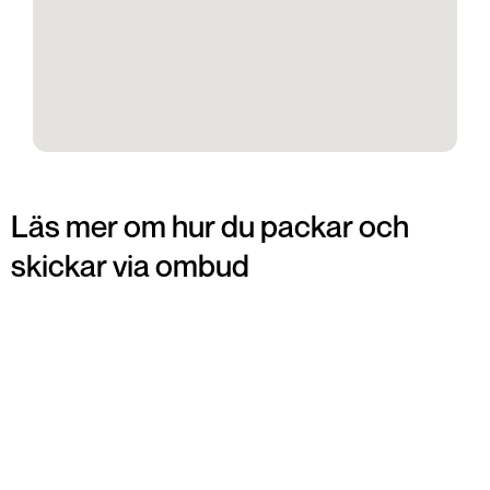
Läs mer om hur du packar och
skickar via ombud