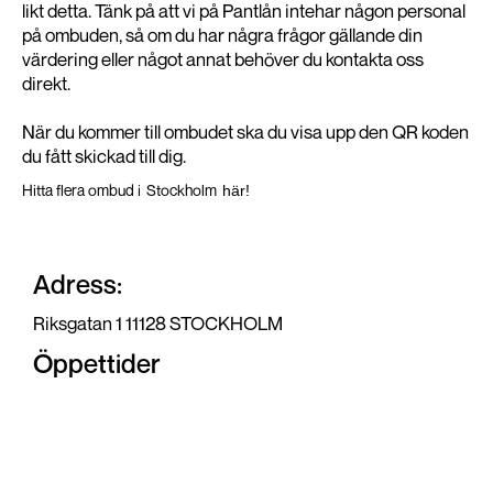
likt detta. Tänk på att vi på Pantlån intehar någon personal
på ombuden, så om du har några frågor gällande din
värdering eller något annat behöver du kontakta oss
direkt.
När du kommer till ombudet ska du visa upp den QR koden
du fått skickad till dig.
Hitta flera ombud i
Stockholm
här!
Adress:
Riksgatan 1 11128 STOCKHOLM
Öppettider