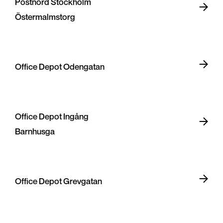
Postnord Stockholm
Östermalmstorg
Office Depot Odengatan
Office Depot Ingång
Barnhusga
Office Depot Grevgatan