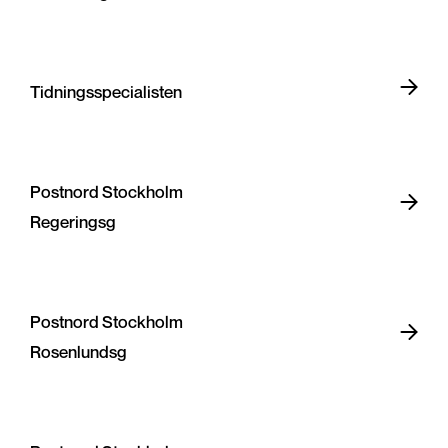
Tidningsspecialisten
Postnord Stockholm
Regeringsg
Postnord Stockholm
Rosenlundsg