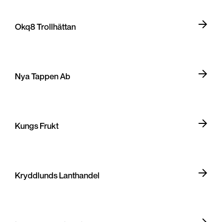
Okq8 Trollhättan
Nya Tappen Ab
Kungs Frukt
Kryddlunds Lanthandel