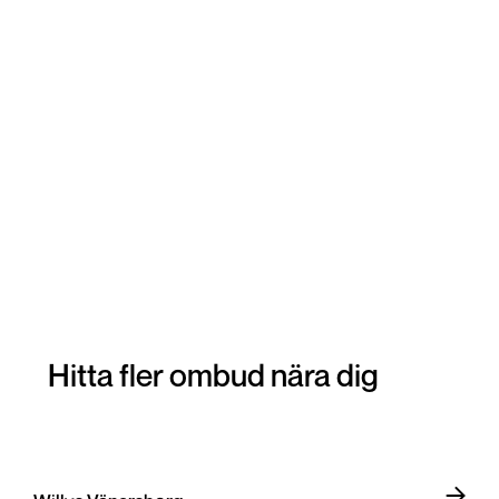
Hitta fler ombud nära dig