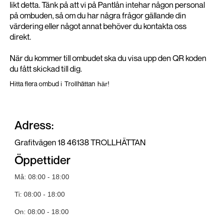
likt detta. Tänk på att vi på Pantlån intehar någon personal
på ombuden, så om du har några frågor gällande din
värdering eller något annat behöver du kontakta oss
direkt.
När du kommer till ombudet ska du visa upp den QR koden
du fått skickad till dig.
Hitta flera ombud i
Trollhättan
här!
Adress:
Grafitvägen 18 46138 TROLLHÄTTAN
Öppettider
Må: 08:00 - 18:00
Ti: 08:00 - 18:00
On: 08:00 - 18:00