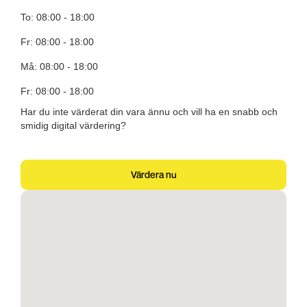
To: 08:00 - 18:00
Fr: 08:00 - 18:00
Må: 08:00 - 18:00
Fr: 08:00 - 18:00
Har du inte värderat din vara ännu och vill ha en snabb och
smidig digital värdering?
Värdera nu