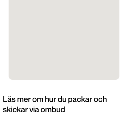
Läs mer om hur du packar och
skickar via ombud