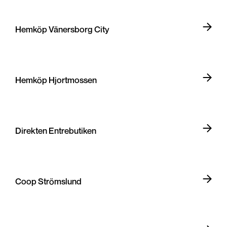
Hemköp Vänersborg City
Hemköp Hjortmossen
Direkten Entrebutiken
Coop Strömslund