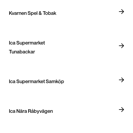
Kvarnen Spel & Tobak
Ica Supermarket
Tunabackar
Ica Supermarket Samköp
Ica Nära Råbyvägen