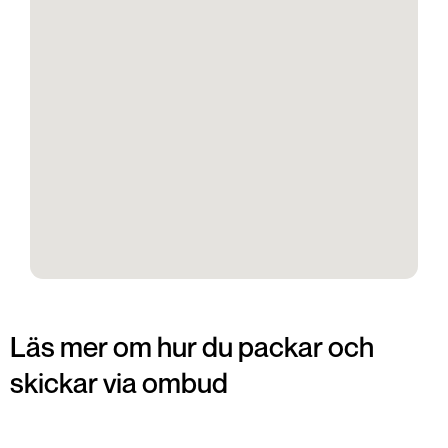
Läs mer om hur du packar och
skickar via ombud