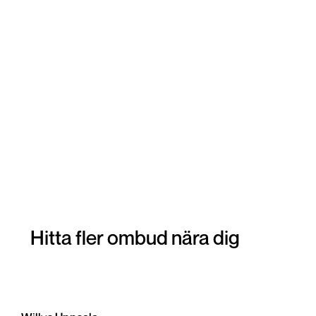
Hitta fler ombud nära dig