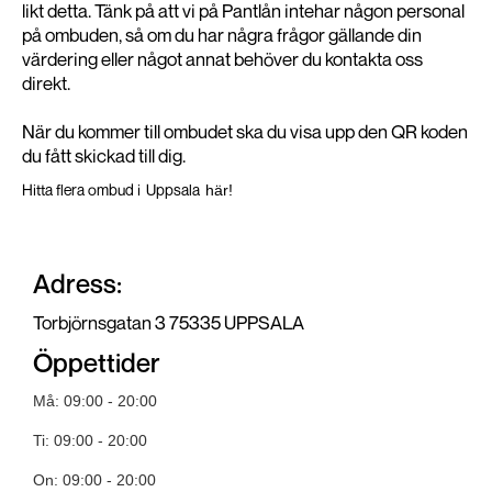
likt detta. Tänk på att vi på Pantlån intehar någon personal
på ombuden, så om du har några frågor gällande din
värdering eller något annat behöver du kontakta oss
direkt.
När du kommer till ombudet ska du visa upp den QR koden
du fått skickad till dig.
Hitta flera ombud i
Uppsala
här!
Adress:
Torbjörnsgatan 3 75335 UPPSALA
Öppettider
Må: 09:00 - 20:00
Ti: 09:00 - 20:00
On: 09:00 - 20:00