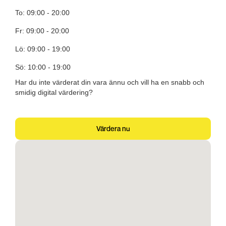
To: 09:00 - 20:00
Fr: 09:00 - 20:00
Lö: 09:00 - 19:00
Sö: 10:00 - 19:00
Har du inte värderat din vara ännu och vill ha en snabb och
smidig digital värdering?
Värdera nu