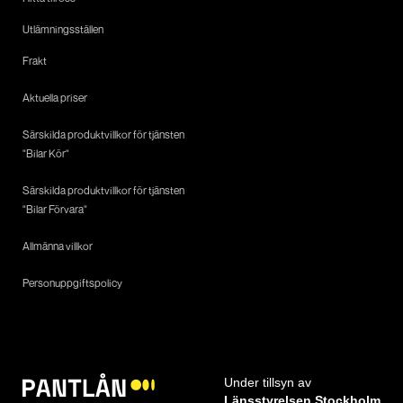
Utlämningsställen
Frakt
Aktuella priser
Särskilda produktvillkor för tjänsten
"Bilar Kör"
Särskilda produktvillkor för tjänsten
"Bilar Förvara"
Allmänna villkor
Personuppgiftspolicy
Under tillsyn av
Länsstyrelsen Stockholm