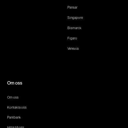
Pansar
Singapore
Bismarck
Figaro
Venezia
Om oss
Om oss
Kontakta oss
Pantbank
Hitta till oss