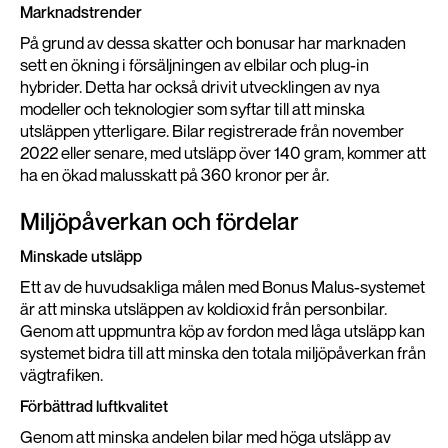
Marknadstrender
På grund av dessa skatter och bonusar har marknaden
sett en ökning i försäljningen av elbilar och plug-in
hybrider. Detta har också drivit utvecklingen av nya
modeller och teknologier som syftar till att minska
utsläppen ytterligare. Bilar registrerade från november
2022 eller senare, med utsläpp över 140 gram, kommer att
ha en ökad malusskatt på 360 kronor per år.
Miljöpåverkan och fördelar
Minskade utsläpp
Ett av de huvudsakliga målen med Bonus Malus-systemet
är att minska utsläppen av koldioxid från personbilar.
Genom att uppmuntra köp av fordon med låga utsläpp kan
systemet bidra till att minska den totala miljöpåverkan från
vägtrafiken.
Förbättrad luftkvalitet
Genom att minska andelen bilar med höga utsläpp av