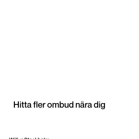
Hitta fler ombud nära dig