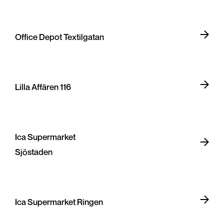
Office Depot Textilgatan
Lilla Affären 116
Ica Supermarket
Sjöstaden
Ica Supermarket Ringen