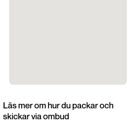
Läs mer om hur du packar och
skickar via ombud