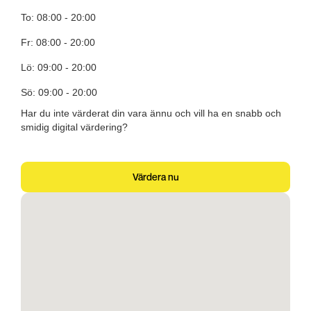
To: 08:00 - 20:00
Fr: 08:00 - 20:00
Lö: 09:00 - 20:00
Sö: 09:00 - 20:00
Har du inte värderat din vara ännu och vill ha en snabb och
smidig digital värdering?
Värdera nu