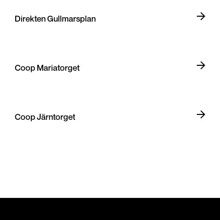
Direkten Gullmarsplan
Coop Mariatorget
Coop Järntorget