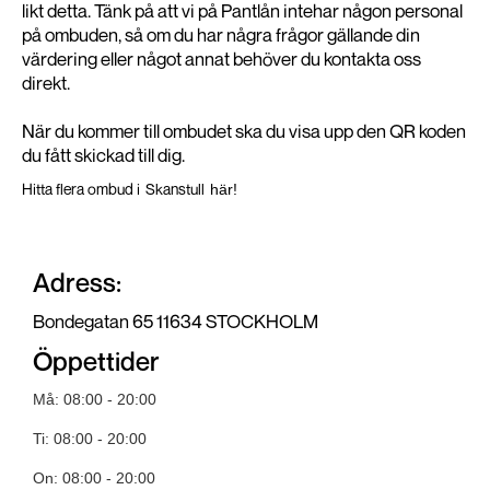
likt detta. Tänk på att vi på Pantlån intehar någon personal
på ombuden, så om du har några frågor gällande din
värdering eller något annat behöver du kontakta oss
direkt.
När du kommer till ombudet ska du visa upp den QR koden
du fått skickad till dig.
Hitta flera ombud i
Skanstull
här!
Adress:
Bondegatan 65 11634 STOCKHOLM
Öppettider
Må: 08:00 - 20:00
Ti: 08:00 - 20:00
On: 08:00 - 20:00