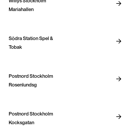
Willys Stockholm
Mariahallen
Södra Station Spel &
Tobak
Postnord Stockholm
Rosenlundsg
Postnord Stockholm
Kocksgatan