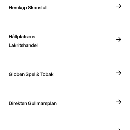
Hemköp Skanstull
Hållplatsens
Lakritshandel
Globen Spel & Tobak
Direkten Gullmarsplan