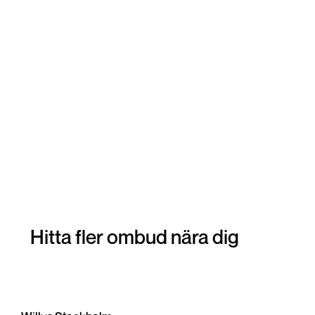
Hitta fler ombud nära dig