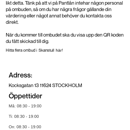
likt detta. Tänk på att vi på Pantlån intehar någon personal
på ombuden, så om du har några frågor gällande din
värdering eller något annat behöver du kontakta oss
direkt.
När du kommer till ombudet ska du visa upp den QR koden
du fått skickad till dig.
Hitta flera ombud i
Skanstull
här!
Adress:
Kocksgatan 13 11624 STOCKHOLM
Öppettider
Må: 08:30 - 19:00
Ti: 08:30 - 19:00
On: 08:30 - 19:00