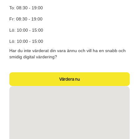
To: 08:30 - 19:00
Fr: 08:30 - 19:00
Lö: 10:00 - 15:00
Lö: 10:00 - 15:00
Har du inte värderat din vara ännu och vill ha en snabb och
smidig digital värdering?
Värdera nu