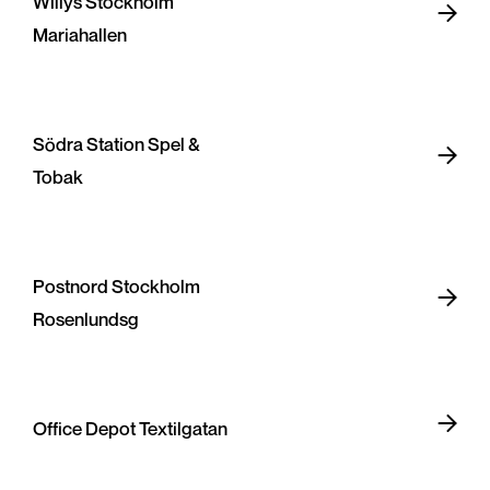
Willys Stockholm
Mariahallen
Södra Station Spel &
Tobak
Postnord Stockholm
Rosenlundsg
Office Depot Textilgatan