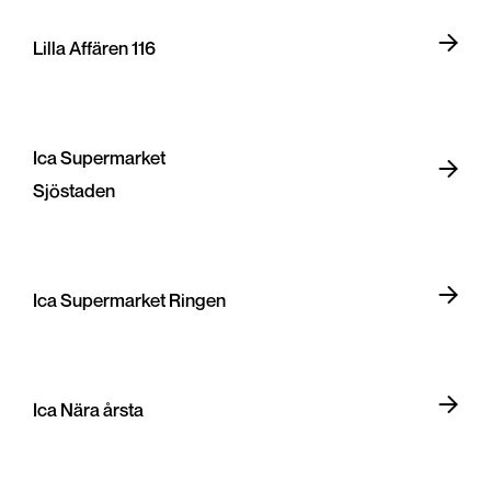
Lilla Affären 116
Ica Supermarket
Sjöstaden
Ica Supermarket Ringen
Ica Nära årsta