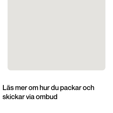
Läs mer om hur du packar och
skickar via ombud