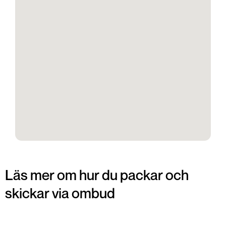
Läs mer om hur du packar och
skickar via ombud