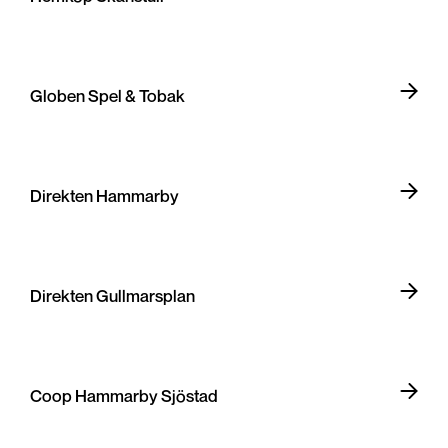
Globen Spel & Tobak
Direkten Hammarby
Direkten Gullmarsplan
Coop Hammarby Sjöstad