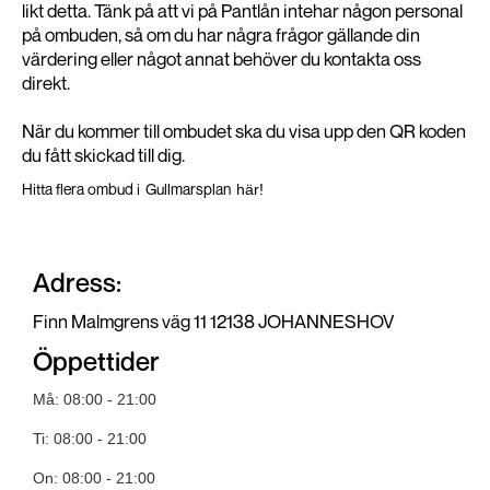
likt detta. Tänk på att vi på Pantlån intehar någon personal
på ombuden, så om du har några frågor gällande din
värdering eller något annat behöver du kontakta oss
direkt.
När du kommer till ombudet ska du visa upp den QR koden
du fått skickad till dig.
Hitta flera ombud i
Gullmarsplan
här!
Adress:
Finn Malmgrens väg 11 12138 JOHANNESHOV
Öppettider
Må: 08:00 - 21:00
Ti: 08:00 - 21:00
On: 08:00 - 21:00