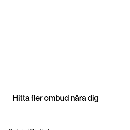
Hitta fler ombud nära dig