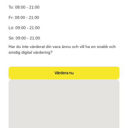
To: 08:00 - 21:00
Fr: 08:00 - 21:00
Lö: 09:00 - 21:00
Sö: 09:00 - 21:00
Har du inte värderat din vara ännu och vill ha en snabb och
smidig digital värdering?
Värdera nu