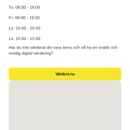
To: 08:00 - 19:00
Fr: 08:00 - 19:00
Lö: 10:00 - 15:00
Lö: 10:00 - 15:00
Har du inte värderat din vara ännu och vill ha en snabb och
smidig digital värdering?
Värdera nu