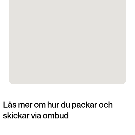
Läs mer om hur du packar och
skickar via ombud