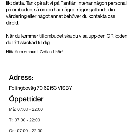
likt detta. Tänk på att vi på Pantlån intehar någon personal
på ombuden, så om du har några frågor gällande din
värdering eller något annat behöver du kontakta oss
direkt.
När du kommer till ombudet ska du visa upp den QR koden
du fått skickad till dig.
Hitta flera ombud i
Gotland
här!
Adress:
Follingboväg 70 62153 VISBY
Öppettider
Må: 07:00 - 22:00
Ti: 07:00 - 22:00
On: 07:00 - 22:00