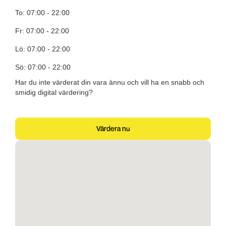
To: 07:00 - 22:00
Fr: 07:00 - 22:00
Lö: 07:00 - 22:00
Sö: 07:00 - 22:00
Har du inte värderat din vara ännu och vill ha en snabb och
smidig digital värdering?
Värdera nu