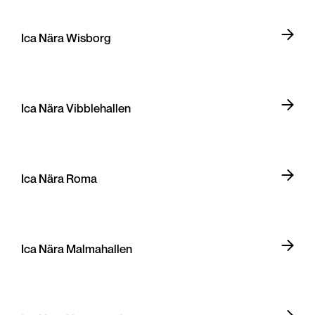
Ica Nära Wisborg
Ica Nära Vibblehallen
Ica Nära Roma
Ica Nära Malmahallen