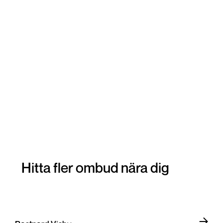
Hitta fler ombud nära dig