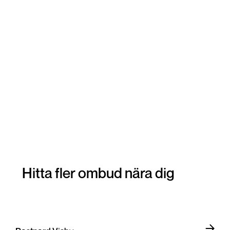
Hitta fler ombud nära dig