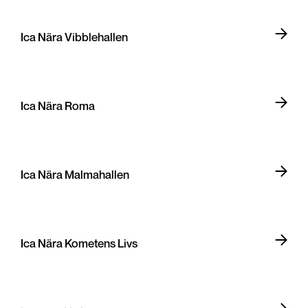
Ica Nära Vibblehallen
Ica Nära Roma
Ica Nära Malmahallen
Ica Nära Kometens Livs