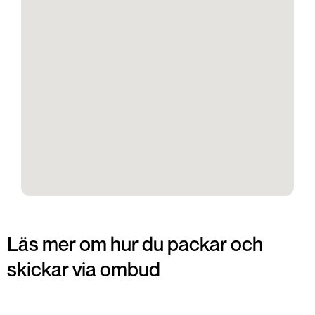
Läs mer om hur du packar och
skickar via ombud