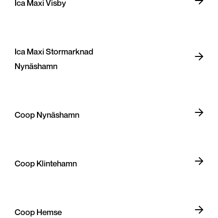
Ica Maxi Visby
Ica Maxi Stormarknad
Nynäshamn
Coop Nynäshamn
Coop Klintehamn
Coop Hemse