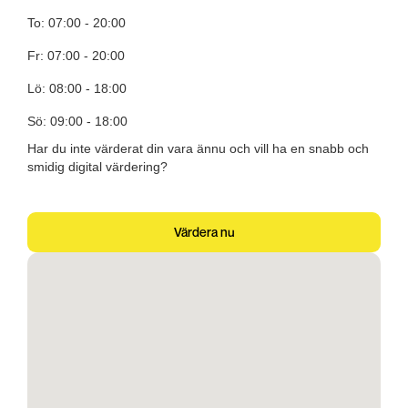
To: 07:00 - 20:00
Fr: 07:00 - 20:00
Lö: 08:00 - 18:00
Sö: 09:00 - 18:00
Har du inte värderat din vara ännu och vill ha en snabb och
smidig digital värdering?
Värdera nu