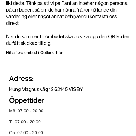
likt detta. Tänk på att vi på Pantlån intehar någon personal
på ombuden, så om du har några frågor gällande din
värdering eller något annat behöver du kontakta oss
direkt.
När du kommer till ombudet ska du visa upp den QR koden
du fått skickad till dig.
Hitta flera ombud i
Gotland
här!
Adress:
Kung Magnus väg 12 62145 VISBY
Öppettider
Må: 07:00 - 20:00
Ti: 07:00 - 20:00
On: 07:00 - 20:00