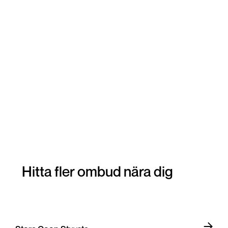
Hitta fler ombud nära dig