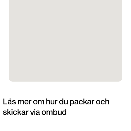
Läs mer om hur du packar och
skickar via ombud