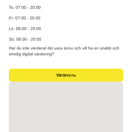
To: 07:00 - 20:00
Fr: 07:00 - 20:00
Lö: 08:00 - 20:00
Sö: 08:00 - 20:00
Har du inte värderat din vara ännu och vill ha en snabb och
smidig digital värdering?
Värdera nu