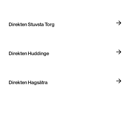
Direkten Stuvsta Torg
Direkten Huddinge
Direkten Hagsätra