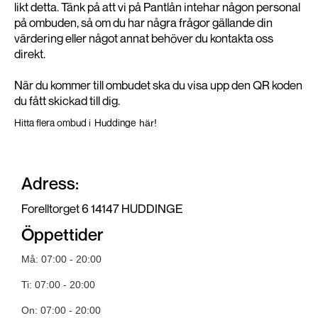
likt detta. Tänk på att vi på Pantlån intehar någon personal
på ombuden, så om du har några frågor gällande din
värdering eller något annat behöver du kontakta oss
direkt.
När du kommer till ombudet ska du visa upp den QR koden
du fått skickad till dig.
Hitta flera ombud i
Huddinge
här!
Adress:
Forelltorget 6 14147 HUDDINGE
Öppettider
Må: 07:00 - 20:00
Ti: 07:00 - 20:00
On: 07:00 - 20:00