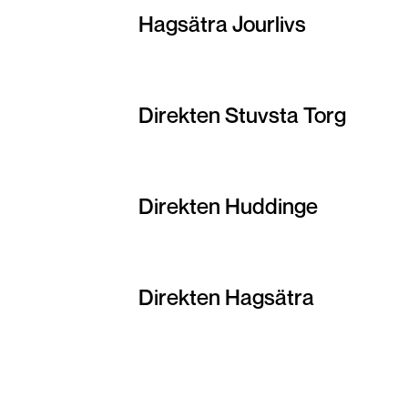
Hagsätra Jourlivs
Direkten Stuvsta Torg
Direkten Huddinge
Direkten Hagsätra