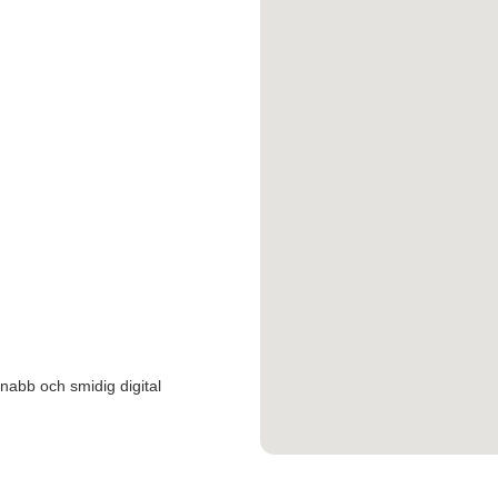
snabb och smidig digital