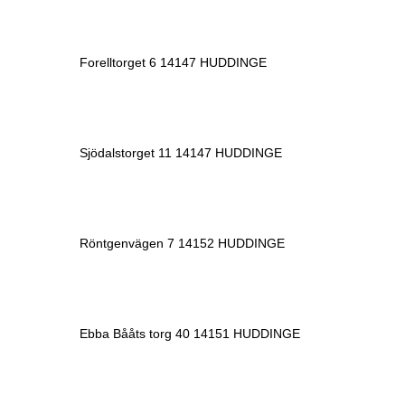
Forelltorget 6 14147 HUDDINGE
Sjödalstorget 11 14147 HUDDINGE
Röntgenvägen 7 14152 HUDDINGE
Ebba Bååts torg 40 14151 HUDDINGE