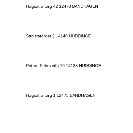
Hagsätra torg 42 12473 BANDHAGEN
Stuvstatorget 2 14140 HUDDINGE
Patron Pehrs väg 10 14135 HUDDINGE
Hagsätra torg 1 12473 BANDHAGEN