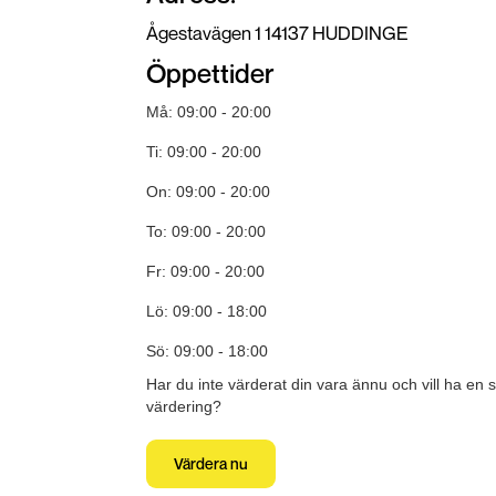
Ågestavägen 1 14137 HUDDINGE
Öppettider
Må: 09:00 - 20:00
Ti: 09:00 - 20:00
On: 09:00 - 20:00
To: 09:00 - 20:00
Fr: 09:00 - 20:00
Lö: 09:00 - 18:00
Sö: 09:00 - 18:00
Har du inte värderat din vara ännu och vill ha en 
värdering?
Värdera nu