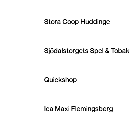
Stora Coop Huddinge
Sjödalstorgets Spel & Tobak
Quickshop
Ica Maxi Flemingsberg